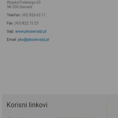
Wojska Polskiego 63
98-200 Sieradz
Telefon:
(43) 826 63 11
Fax:
(43) 822 15 23
Sajt:
www.pkssieradz.pl
Email:
pks@pkssieradz.pl
Korisni linkovi